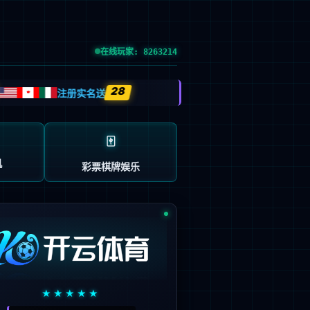
党的建设
投资者关系
信息公示