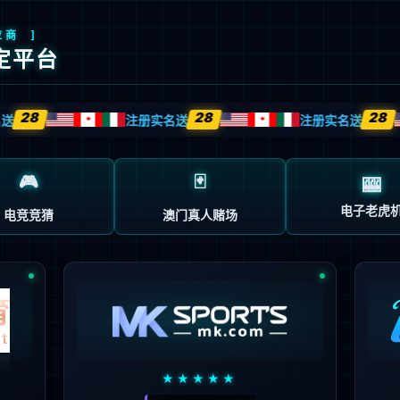
首页
企业概况
新闻中心
业务中心