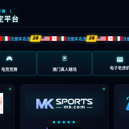
首页
企业概况
新闻中心
业务中心