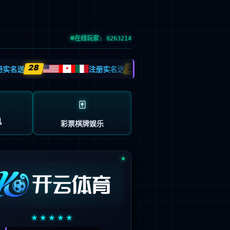
党的建设
投资者关系
信息公示