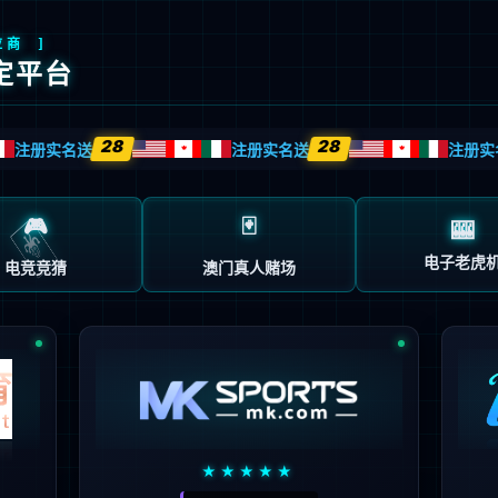
首页
企业概况
新闻中心
业务中心