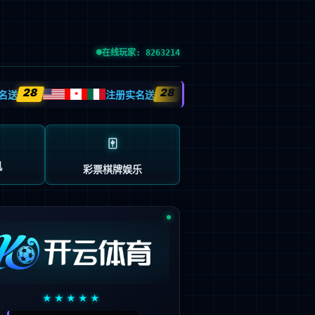
党的建设
投资者关系
信息公示